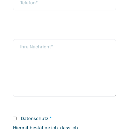
Datenschutz
*
Hiermit bestätige ich, dass ich