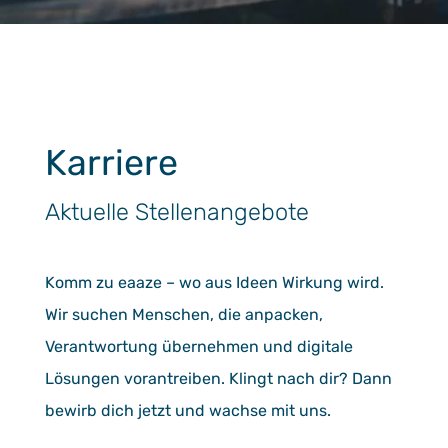
Karriere
Aktuelle Stellenangebote
Komm zu eaaze – wo aus Ideen Wirkung wird.
Wir suchen Menschen, die anpacken,
Verantwortung übernehmen und digitale
Lösungen vorantreiben. Klingt nach dir? Dann
bewirb dich jetzt und wachse mit uns.