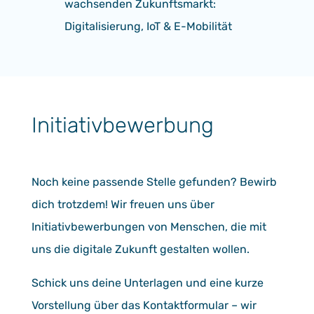
wachsenden Zukunftsmarkt:
Digitalisierung, IoT & E-Mobilität
Initiativbewerbung
Noch keine passende Stelle gefunden? Bewirb
dich trotzdem! Wir freuen uns über
Initiativbewerbungen von Menschen, die mit
uns die digitale Zukunft gestalten wollen.
Schick uns deine Unterlagen und eine kurze
Vorstellung über das Kontaktformular – wir