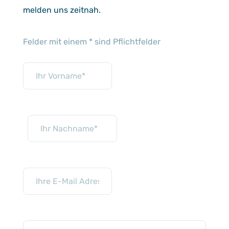
melden uns zeitnah.
Felder mit einem * sind Pflichtfelder