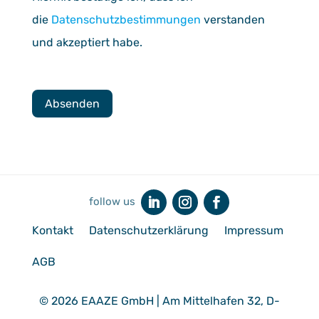
die
Datenschutzbestimmungen
verstanden
und akzeptiert habe.
Kontakt
Datenschutzerklärung
Impressum
AGB
© 2026 EAAZE GmbH | Am Mittelhafen 32, D-