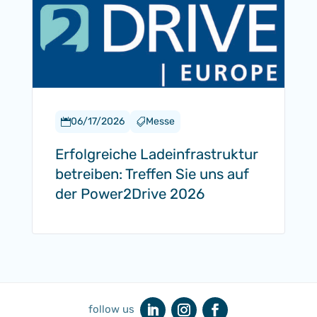
06/17/2026
Messe


Erfolgreiche Ladeinfrastruktur
betreiben: Treffen Sie uns auf
der Power2Drive 2026