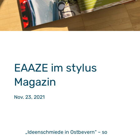
EAAZE im stylus
Magazin
Nov. 23, 2021
„Ideenschmiede in Ostbevern“ – so