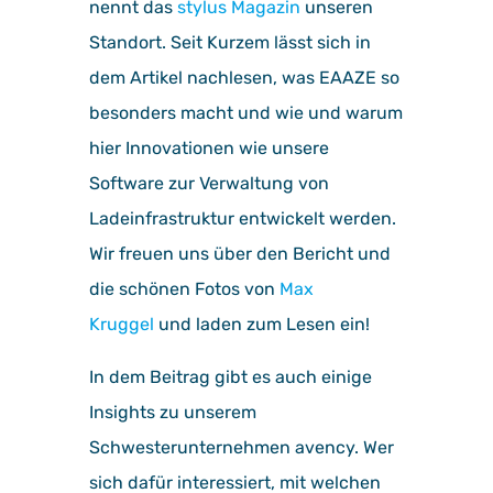
nennt das
stylus Magazin
unseren
Standort. Seit Kurzem lässt sich in
dem Artikel nachlesen, was EAAZE so
besonders macht und wie und warum
hier Innovationen wie unsere
Software zur Verwaltung von
Ladeinfrastruktur entwickelt werden.
Wir freuen uns über den Bericht und
die schönen Fotos von
Max
Kruggel
und laden zum Lesen ein!
In dem Beitrag gibt es auch einige
Insights zu unserem
Schwesterunternehmen avency. Wer
sich dafür interessiert, mit welchen