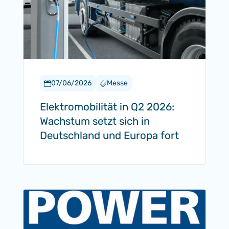
07/06/2026
Messe


Elektromobilität in Q2 2026:
Wachstum setzt sich in
Deutschland und Europa fort