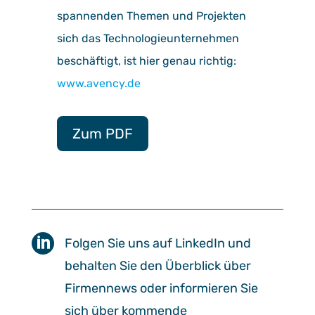
spannenden Themen und Projekten
sich das Technologieunternehmen
beschäftigt, ist hier genau richtig:
www.avency.de
Zum PDF

Folgen Sie uns auf LinkedIn und
behalten Sie den Überblick über
Firmennews oder informieren Sie
sich über kommende