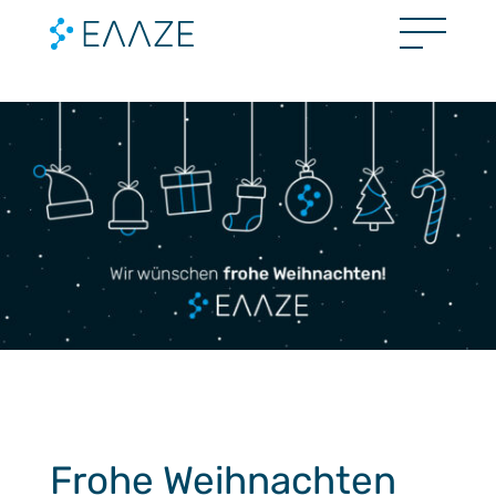
Frohe Weihnachten