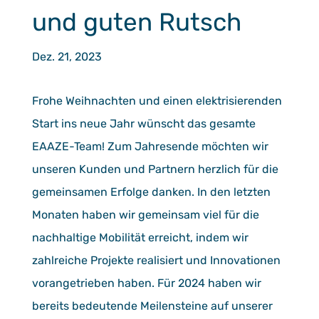
und guten Rutsch
Dez. 21, 2023
Frohe Weihnachten und einen elektrisierenden
Start ins neue Jahr wünscht das gesamte
EAAZE-Team! Zum Jahresende möchten wir
unseren Kunden und Partnern herzlich für die
gemeinsamen Erfolge danken. In den letzten
Monaten haben wir gemeinsam viel für die
nachhaltige Mobilität erreicht, indem wir
zahlreiche Projekte realisiert und Innovationen
vorangetrieben haben. Für 2024 haben wir
bereits bedeutende Meilensteine auf unserer