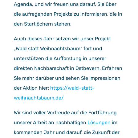
Agenda, und wir freuen uns darauf, Sie über
die aufregenden Projekte zu informieren, die in
den Startlöchern stehen.
Auch dieses Jahr setzen wir unser Projekt
„Wald statt Weihnachtsbaum“ fort und
unterstützen die Aufforstung in unserer
direkten Nachbarschaft in Ostbevern. Erfahren
Sie mehr darüber und sehen Sie Impressionen
der Aktion hier:
https://wald-statt-
weihnachtsbaum.de/
Wir sind voller Vorfreude auf die Fortführung
unserer Arbeit an nachhaltigen
Lösungen
im
kommenden Jahr und darauf, die Zukunft der