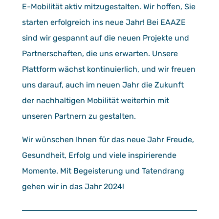
E-Mobilität aktiv mitzugestalten. Wir hoffen, Sie
starten erfolgreich ins neue Jahr! Bei EAAZE
sind wir gespannt auf die neuen Projekte und
Partnerschaften, die uns erwarten. Unsere
Plattform wächst kontinuierlich, und wir freuen
uns darauf, auch im neuen Jahr die Zukunft
der nachhaltigen Mobilität weiterhin mit
unseren Partnern zu gestalten.
Wir wünschen Ihnen für das neue Jahr Freude,
Gesundheit, Erfolg und viele inspirierende
Momente. Mit Begeisterung und Tatendrang
gehen wir in das Jahr 2024!