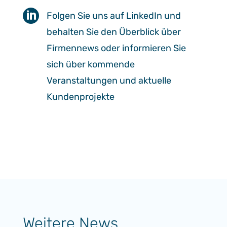

Folgen Sie uns auf LinkedIn und
behalten Sie den Überblick über
Firmennews oder informieren Sie
sich über kommende
Veranstaltungen und aktuelle
Kundenprojekte
Weitere News