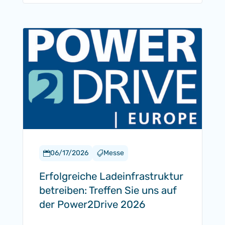
06/17/2026
Messe


Erfolgreiche Ladeinfrastruktur
betreiben: Treffen Sie uns auf
der Power2Drive 2026