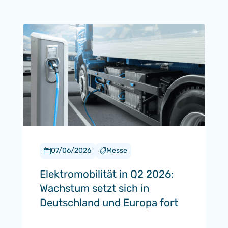
07/06/2026
Messe


Elektromobilität in Q2 2026:
Wachstum setzt sich in
Deutschland und Europa fort