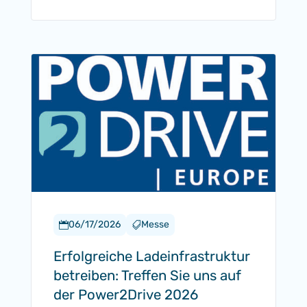
06/17/2026
Messe


Erfolgreiche Ladeinfrastruktur
betreiben: Treffen Sie uns auf
der Power2Drive 2026