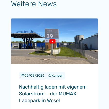
Weitere News
05/08/2026
Kunden


Nachhaltig laden mit eigenem
Solarstrom – der MUMAX
Ladepark in Wesel