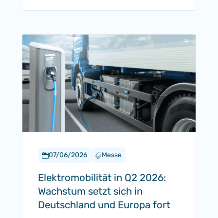
07/06/2026
Messe


Elektromobilität in Q2 2026:
Wachstum setzt sich in
Deutschland und Europa fort