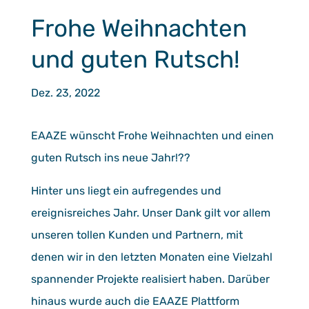
Frohe Weihnachten
und guten Rutsch!
Dez. 23, 2022
EAAZE wünscht Frohe Weihnachten und einen
guten Rutsch ins neue Jahr!??
Hinter uns liegt ein aufregendes und
ereignisreiches Jahr. Unser Dank gilt vor allem
unseren tollen Kunden und Partnern, mit
denen wir in den letzten Monaten eine Vielzahl
spannender Projekte realisiert haben. Darüber
hinaus wurde auch die EAAZE Plattform