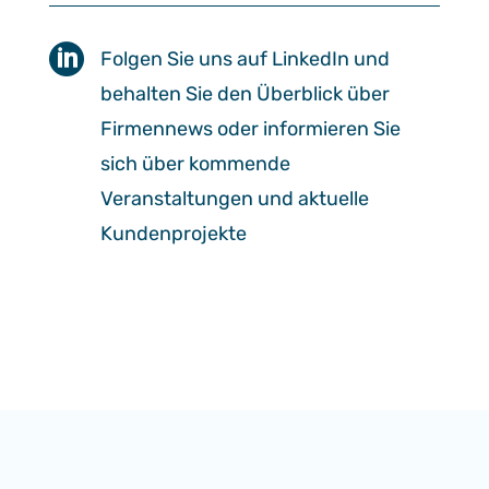

Folgen Sie uns auf LinkedIn und
behalten Sie den Überblick über
Firmennews oder informieren Sie
sich über kommende
Veranstaltungen und aktuelle
Kundenprojekte