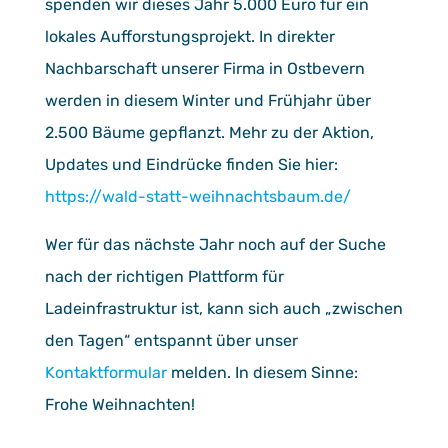
spenden wir dieses Jahr 5.000 Euro für ein
lokales Aufforstungsprojekt. In direkter
Nachbarschaft unserer Firma in Ostbevern
werden in diesem Winter und Frühjahr über
2.500 Bäume gepflanzt. Mehr zu der Aktion,
Updates und Eindrücke finden Sie hier:
https://wald-statt-weihnachtsbaum.de/
Wer für das nächste Jahr noch auf der Suche
nach der richtigen Plattform für
Ladeinfrastruktur ist, kann sich auch „zwischen
den Tagen“ entspannt über unser
Kontaktformular
melden. In diesem Sinne:
Frohe Weihnachten!