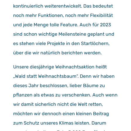
kontinuierlich weiterentwickelt. Das bedeutet
noch mehr Funktionen, noch mehr Flexibilität
und jede Menge tolle Feature. Auch für 2023
sind schon wichtige Meilensteine geplant und
es stehen viele Projekte in den Startlöchern,
über die wir natürlich berichten werden.
Unsere diesjährige Weihnachtsaktion heißt
„Wald statt Weihnachtsbaum“. Denn wir haben
dieses Jahr beschlossen, lieber Bäume zu
pflanzen als etwas zu verschenken. Auch wenn
wir damit sicherlich nicht die Welt retten,
möchten wir dennoch einen kleinen Beitrag
zum Schutz unseres Klimas leisten. Darum