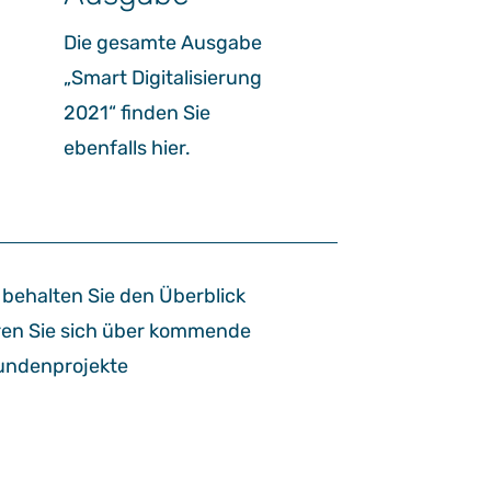
Die gesamte Ausgabe
„Smart Digitalisierung
2021“ finden Sie
ebenfalls hier.
 behalten Sie den Überblick
ren Sie sich über kommende
Kundenprojekte