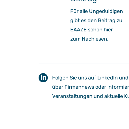
Für alle Ungeduldigen
gibt es den Beitrag zu
EAAZE schon hier
zum Nachlesen.

Folgen Sie uns auf LinkedIn und
über Firmennews oder informie
Veranstaltungen und aktuelle 