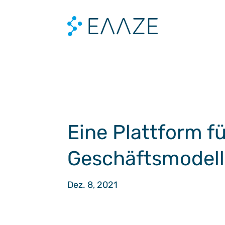
Eine Plattform fü
Geschäftsmodel
Dez. 8, 2021